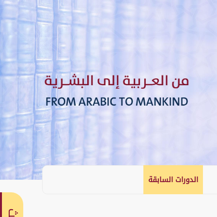
الدورات السابقة
English