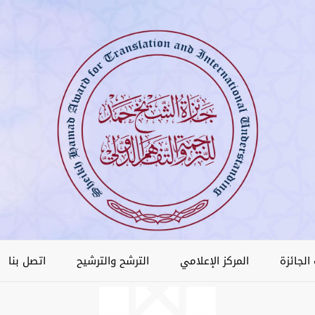
الجائزة
المركز الإعلامي
الترشح والترشيح
اتصل بنا