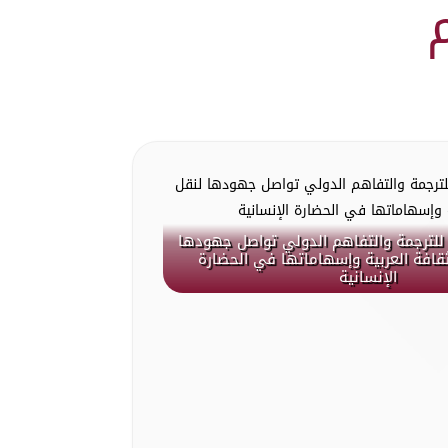
للترجمة والتفاهم الدولي تواصل جهودها
ثقافة العربية وإسهاماتها في الحضارة
الإنسانية