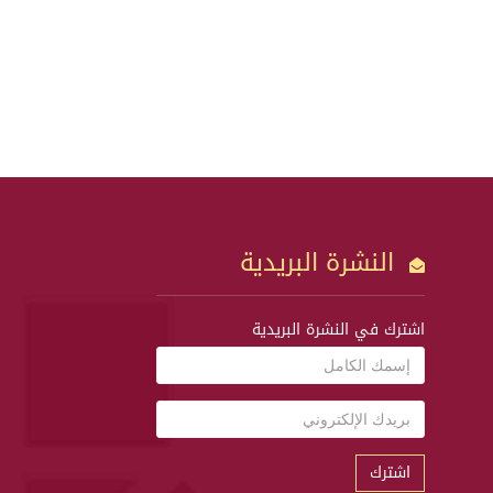
النشرة البريدية
اشترك في النشرة البريدية
اشترك