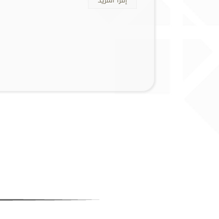
إقرأ المزيد