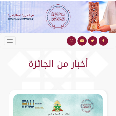
أخبار من الجائزة