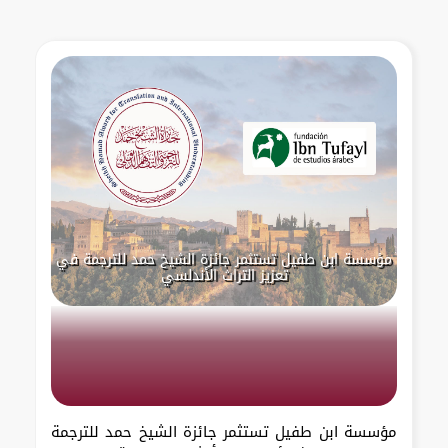
مؤسسة ابن طفيل تستثمر جائزة الشيخ حمد للترجمة في
تعزيز التراث الأندلسي
مؤسسة ابن طفيل تستثمر جائزة الشيخ حمد للترجمة