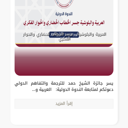
العربية والبلوشية - جسر الخطاب الحضاري والحوار
الفكري
يسر جائزة الشيخ حمد للترجمة والتفاهم الدولي
دعوتكم لمتابعة الندوة الدولية: العربية و...
إقرأ المزيد