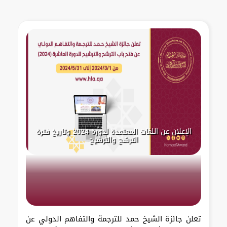
الإعلان عن اللغات المعتمدة لدورة 2024 وتاريخ فترة
الترشح والترشيح
تعلن جائزة الشيخ حمد للترجمة والتفاهم الدولي عن