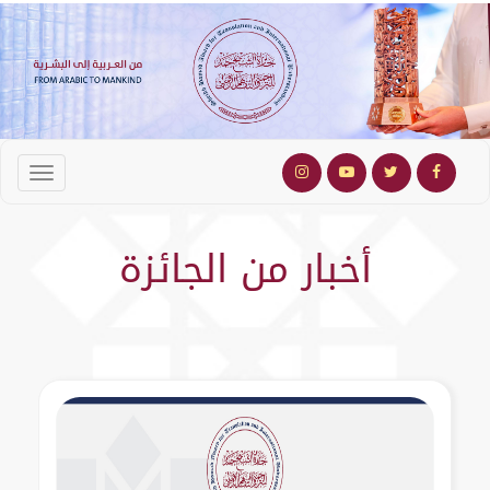
أخبار من الجائزة