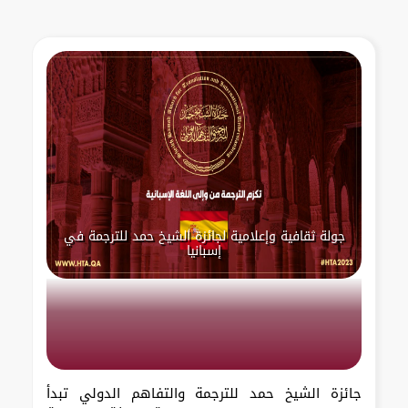
جولة ثقافية وإعلامية لجائزة الشيخ حمد للترجمة في
إسبانيا
جائزة الشيخ حمد للترجمة والتفاهم الدولي تبدأ