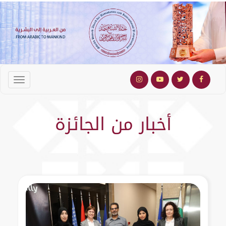
أخبار من الجائزة