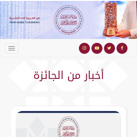
أخبار من الجائزة