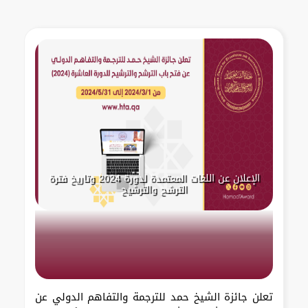
الإعلان عن اللغات المعتمدة لدورة 2024 وتاريخ فترة
الترشح والترشيح
تعلن جائزة الشيخ حمد للترجمة والتفاهم الدولي عن