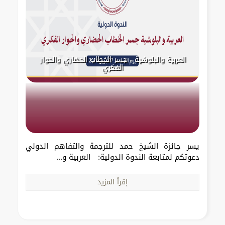
العربية والبلوشية - جسر الخطاب الحضاري والحوار
الفكري
يسر جائزة الشيخ حمد للترجمة والتفاهم الدولي
دعوتكم لمتابعة الندوة الدولية: العربية و...
إقرأ المزيد