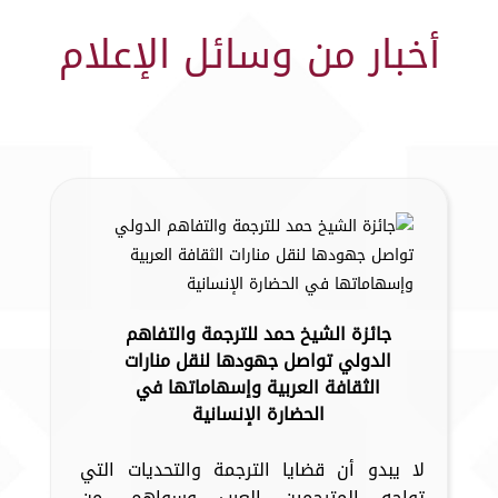
أخبار من وسائل الإعلام
جائزة الشيخ حمد للترجمة والتفاهم
الدولي تواصل جهودها لنقل منارات
الثقافة العربية وإسهاماتها في
الحضارة الإنسانية
لا يبدو أن قضايا الترجمة والتحديات التي
تواجه المترجمين العرب وسواهم، من