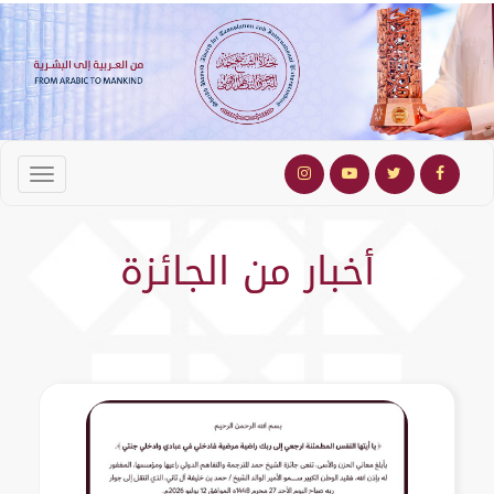
أخبار من الجائزة