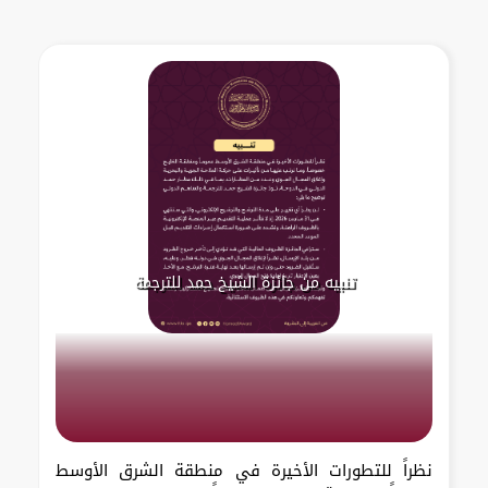
تنبيه من جائزة الشيخ حمد للترجمة
نظراً للتطورات الأخيرة في منطقة الشرق الأوسط