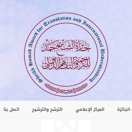
الجائزة
المركز الإعلامي
الترشح والترشيح
اتصل بنا