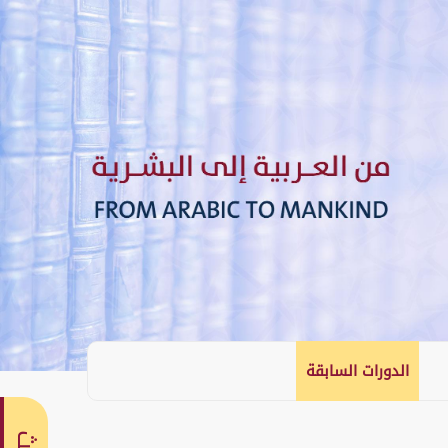
الدورات السابقة
English