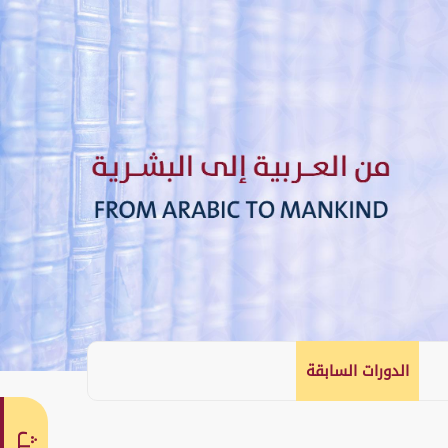
الدورات السابقة
English