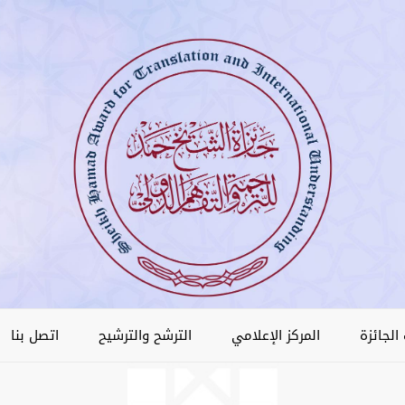
الجائزة
المركز الإعلامي
الترشح والترشيح
اتصل بنا