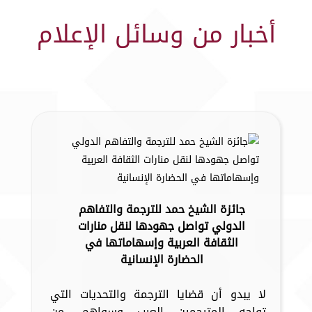
أخبار من وسائل الإعلام
جائزة الشيخ حمد للترجمة والتفاهم
الدولي تواصل جهودها لنقل منارات
الثقافة العربية وإسهاماتها في
الحضارة الإنسانية
لا يبدو أن قضايا الترجمة والتحديات التي
تواجه المترجمين العرب وسواهم، من