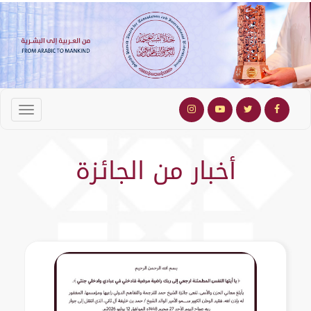
أخبار من الجائزة