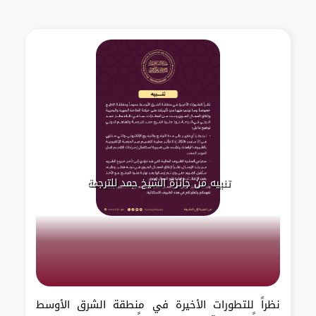
تنبيه من جائزة الشيخ حمد للترجمة
نظراً للتطورات الأخيرة في منطقة الشرق الأوسط