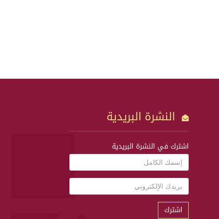
النشرة البريدية
اشترك في النشرة البريدية
اشترك