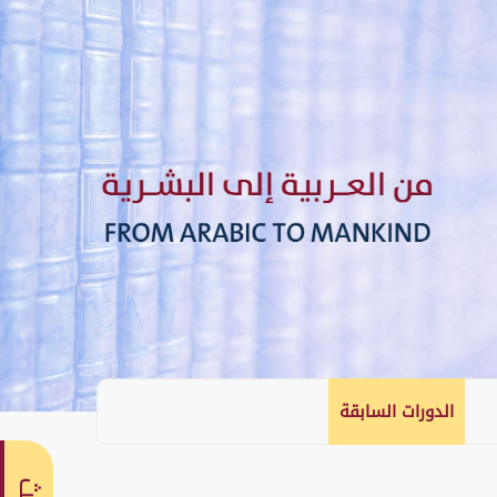
الدورات السابقة
English