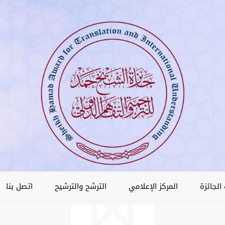
الجائزة
المركز الإعلامي
الترشح والترشيح
اتصل بنا