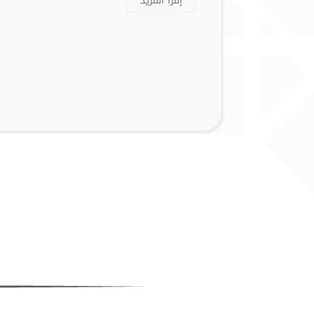
إقرأ المزيد