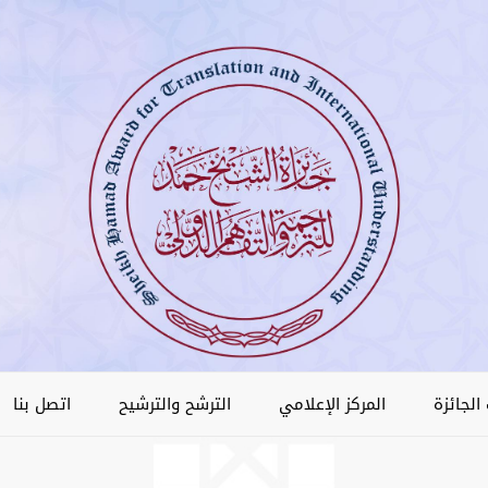
الجائزة
المركز الإعلامي
الترشح والترشيح
اتصل بنا