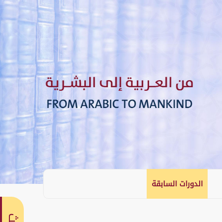
الدورات السابقة
English