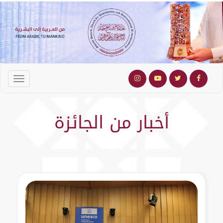
أخبار من الجائزة