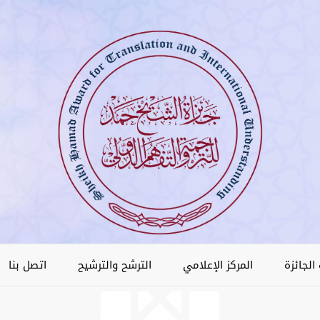
الجائزة
المركز الإعلامي
الترشح والترشيح
اتصل بنا