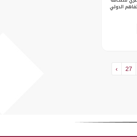
تفاهم الدولي
›
27