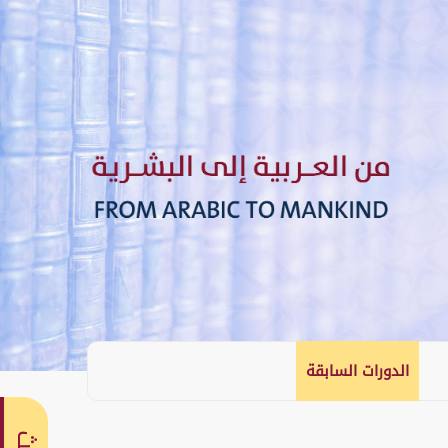
الدورات السابقة
English