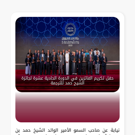
حفل تكريم الفائزين في الدورة الحادية عشرة لجائزة
الشيح حمد للترجمة
نيابة عن صاحب السمو الأمير الوالد الشيخ حمد بن