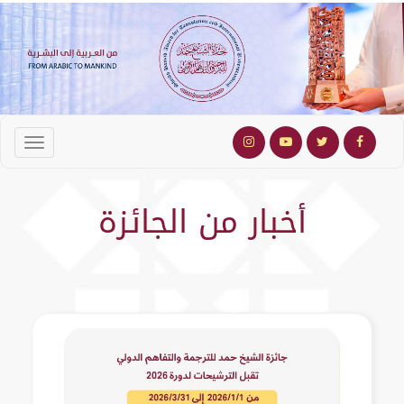
أخبار من الجائزة