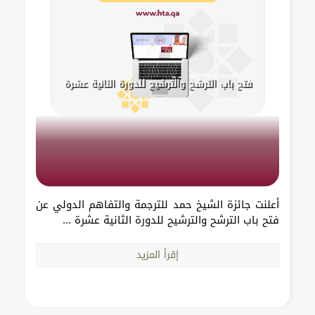
فتح باب الترشح والترشيح للدورة الثانية عشرة
أعلنت جائزة الشيخ حمد للترجمة والتفاهم الدولي عن
فتح باب الترشح والترشيح للدورة الثانية عشرة ...
إقرأ المزيد