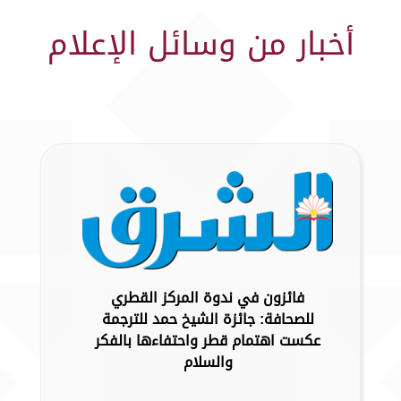
أخبار من وسائل الإعلام
فائزون في ندوة المركز القطري
للصحافة: جائزة الشيخ حمد للترجمة
عكست اهتمام قطر واحتفاءها بالفكر
والسلام