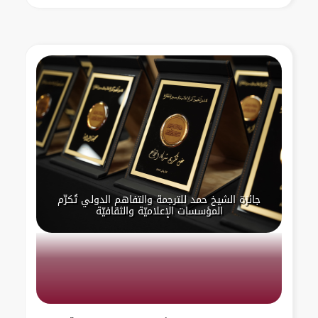
جائزة الشيخ حمد للترجمة والتفاهم الدولي تُكرِّم
المؤسسات الإعلاميّة والثقافيّة