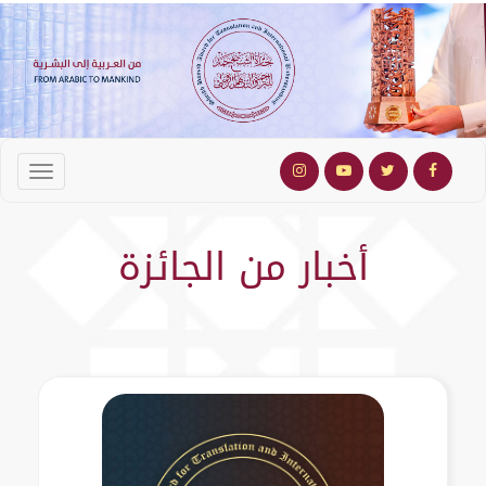
أخبار من الجائزة