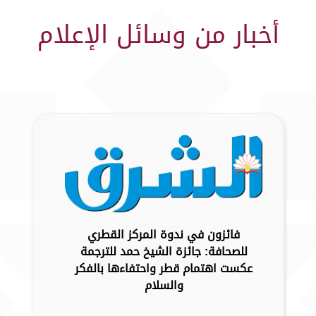
أخبار من وسائل الإعلام
فائزون في ندوة المركز القطري
للصحافة: جائزة الشيخ حمد للترجمة
عكست اهتمام قطر واحتفاءها بالفكر
والسلام