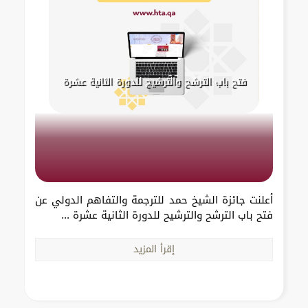
فتح باب الترشح والترشيح للدورة الثانية عشرة
أعلنت جائزة الشيخ حمد للترجمة والتفاهم الدولي عن
فتح باب الترشح والترشيح للدورة الثانية عشرة ...
إقرأ المزيد