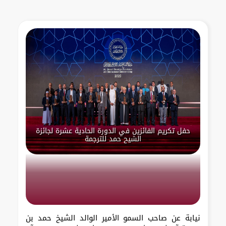
حفل تكريم الفائزين في الدورة الحادية عشرة لجائزة
الشيح حمد للترجمة
نيابة عن صاحب السمو الأمير الوالد الشيخ حمد بن