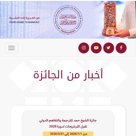
أخبار من الجائزة