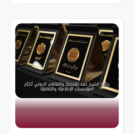
جائزة الشيخ حمد للترجمة والتفاهم الدولي تُكرِّم
المؤسسات الإعلاميّة والثقافيّة