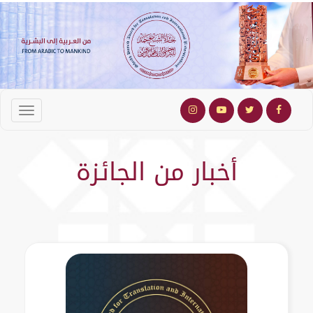
أخبار من الجائزة