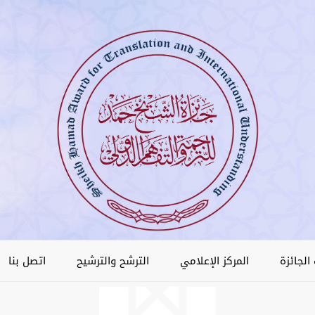
الجائزة
المركز الإعلامي
الترشح والترشيح
اتصل بنا