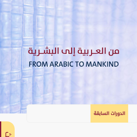
الدورات السابقة
English