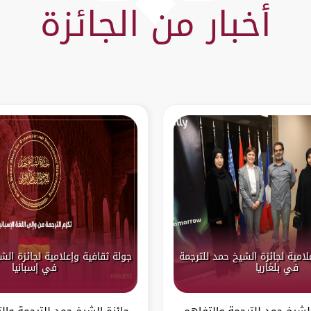
أخبار من الجائزة
لامية لجائزة الشيخ حمد للترجمة
جولة ثقافية وإعلامية لجائزة الش
في بلغاريا
في إسبانيا
لشيخ حمد للترجمة والتفاهم
جائزة الشيخ حمد للترجمة وال