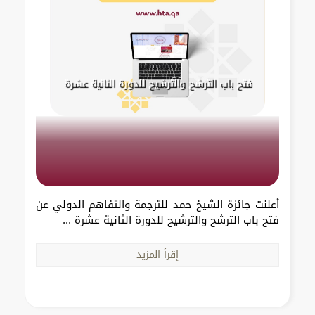
فتح باب الترشح والترشيح للدورة الثانية عشرة
أعلنت جائزة الشيخ حمد للترجمة والتفاهم الدولي عن
فتح باب الترشح والترشيح للدورة الثانية عشرة ...
إقرأ المزيد