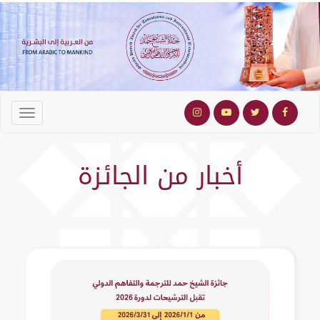
أخبار من الجائزة