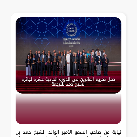
حفل تكريم الفائزين في الدورة الحادية عشرة لجائزة
الشيح حمد للترجمة
نيابة عن صاحب السمو الأمير الوالد الشيخ حمد بن