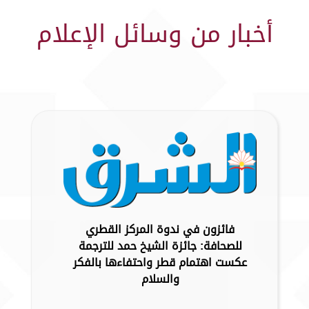
أخبار من وسائل الإعلام
فائزون في ندوة المركز القطري
للصحافة: جائزة الشيخ حمد للترجمة
عكست اهتمام قطر واحتفاءها بالفكر
والسلام