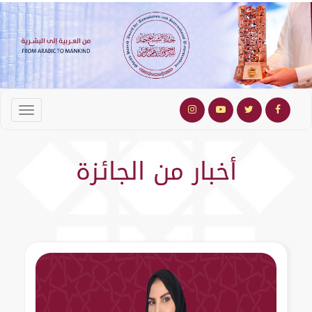
أخبار من الجائزة