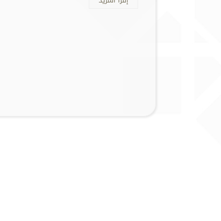
إقرأ المزيد