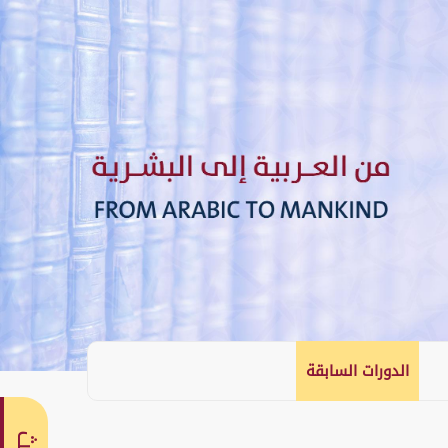
الدورات السابقة
English