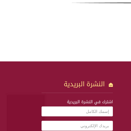
النشرة البريدية
اشترك في النشرة البريدية