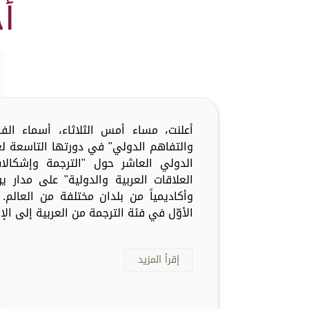
أ
أعلنت، مساء أمس الثلاثاء، أسماء الفا
الدولي العاشر حول "الترجمة وإشكالات
وأكاديمياً من بلدان مختلفة من العالم.
الأوّل في فئة الترجمة من العربية إلى الإس
إقرأ المزيد