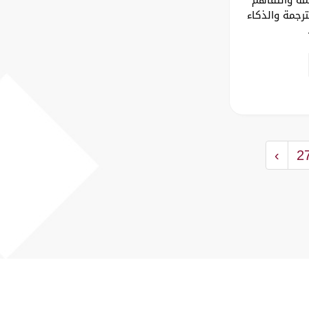
ترجمة والذكاء
.
›
2