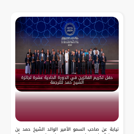
حفل تكريم الفائزين في الدورة الحادية عشرة لجائزة
الشيح حمد للترجمة
نيابة عن صاحب السمو الأمير الوالد الشيخ حمد بن