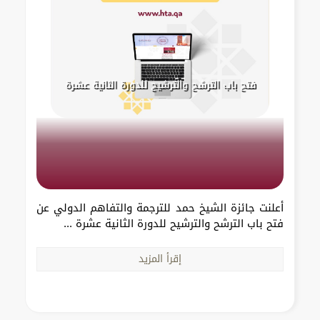
فتح باب الترشح والترشيح للدورة الثانية عشرة
أعلنت جائزة الشيخ حمد للترجمة والتفاهم الدولي عن
فتح باب الترشح والترشيح للدورة الثانية عشرة ...
إقرأ المزيد