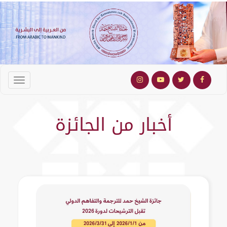
أخبار من الجائزة