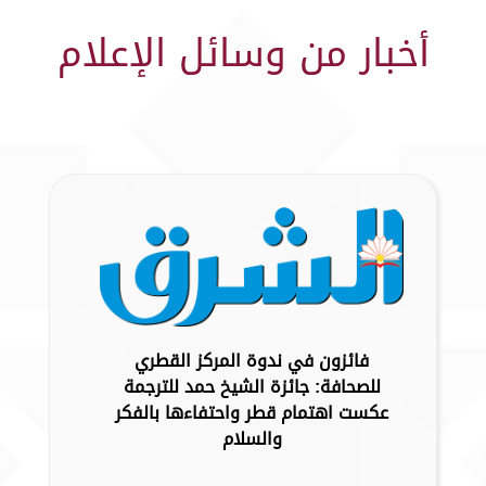
أخبار من وسائل الإعلام
فائزون في ندوة المركز القطري
للصحافة: جائزة الشيخ حمد للترجمة
عكست اهتمام قطر واحتفاءها بالفكر
والسلام