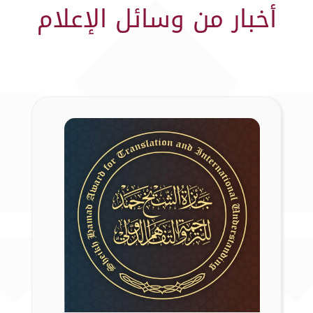
أخبار من وسائل الإعلام