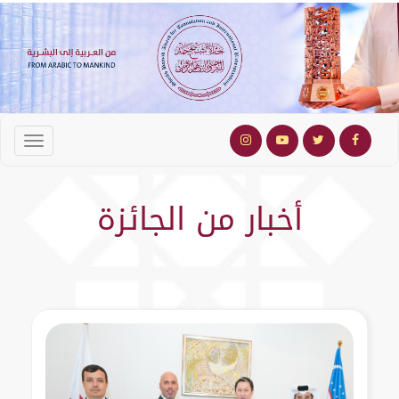
أخبار من الجائزة