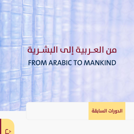
الدورات السابقة
English