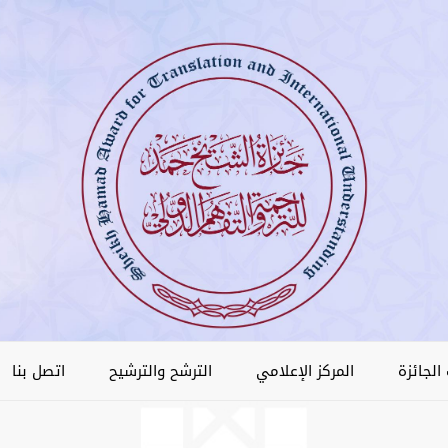
الجائزة
المركز الإعلامي
الترشح والترشيح
اتصل بنا