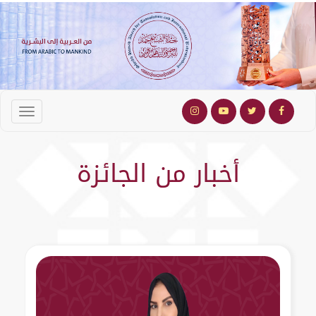
أخبار من الجائزة