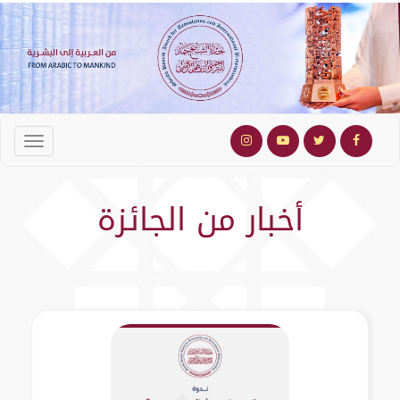
أخبار من الجائزة