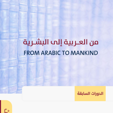
الدورات السابقة
English