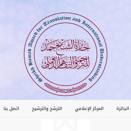
الجائزة
المركز الإعلامي
الترشح والترشيح
اتصل بنا