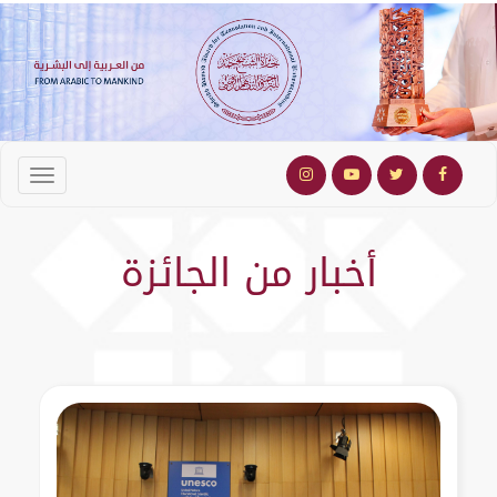
أخبار من الجائزة