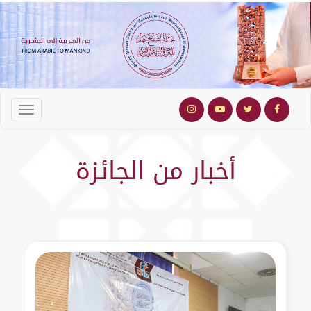
أخبار من الجائزة