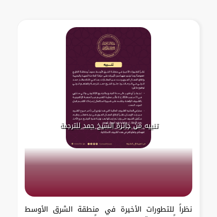
تنبيه من جائزة الشيخ حمد للترجمة
نظراً للتطورات الأخيرة في منطقة الشرق الأوسط