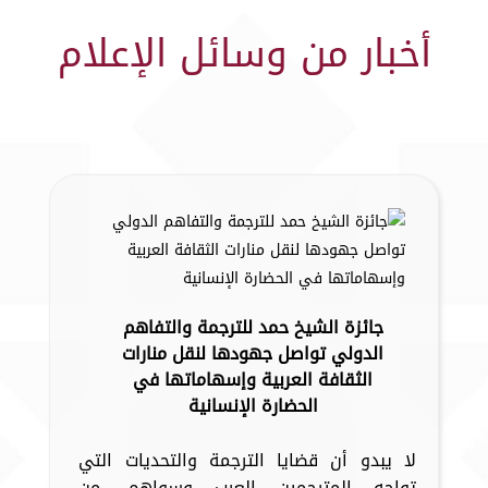
أخبار من وسائل الإعلام
جائزة الشيخ حمد للترجمة والتفاهم
الدولي تواصل جهودها لنقل منارات
الثقافة العربية وإسهاماتها في
الحضارة الإنسانية
لا يبدو أن قضايا الترجمة والتحديات التي
تواجه المترجمين العرب وسواهم، من