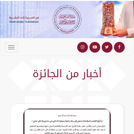
أخبار من الجائزة