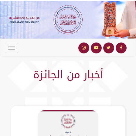
أخبار من الجائزة