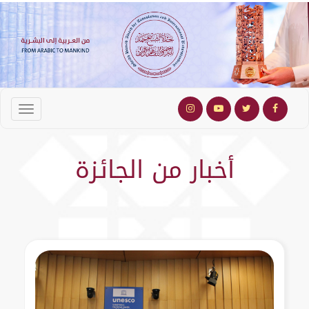
أخبار من الجائزة