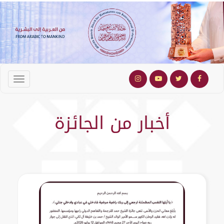
أخبار من الجائزة