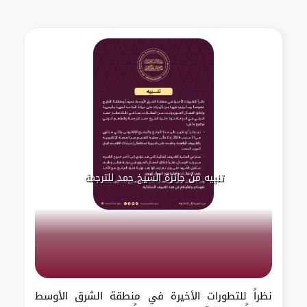
تنبيه من جائزة الشيخ حمد للترجمة
نظراً للتطورات الأخيرة في منطقة الشرق الأوسط