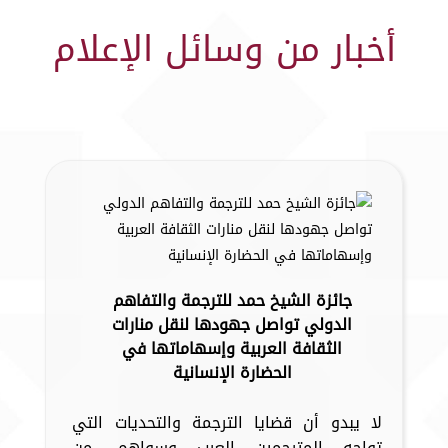
أخبار من وسائل الإعلام
جائزة الشيخ حمد للترجمة والتفاهم
الدولي تواصل جهودها لنقل منارات
الثقافة العربية وإسهاماتها في
الحضارة الإنسانية
لا يبدو أن قضايا الترجمة والتحديات التي
تواجه المترجمين العرب وسواهم، من