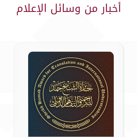
أخبار من وسائل الإعلام