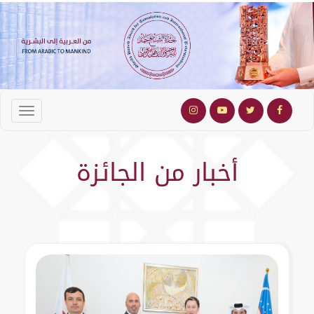
أخبار من الجائزة