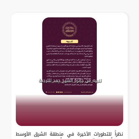
تنبيه من جائزة الشيخ حمد للترجمة
نظراً للتطورات الأخيرة في منطقة الشرق الأوسط