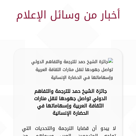
أخبار من وسائل الإعلام
جائزة الشيخ حمد للترجمة والتفاهم
الدولي تواصل جهودها لنقل منارات
الثقافة العربية وإسهاماتها في
الحضارة الإنسانية
لا يبدو أن قضايا الترجمة والتحديات التي
تواجه المترجمين العرب وسواهم، من