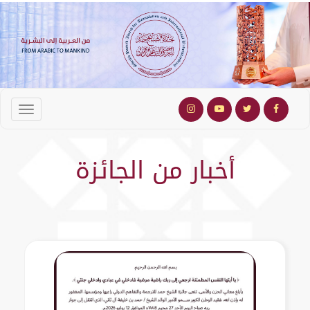
أخبار من الجائزة