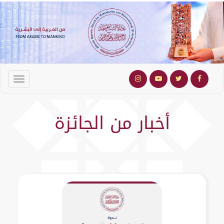
أخبار من الجائزة