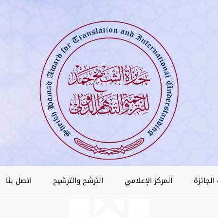
الجائزة
المركز الإعلامي
الترشح والترشيح
اتصل بنا