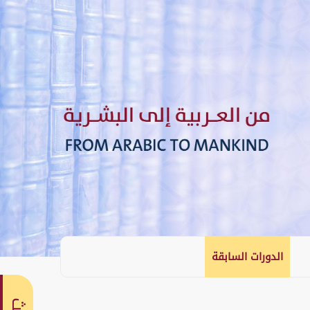
الدورات السابقة
English