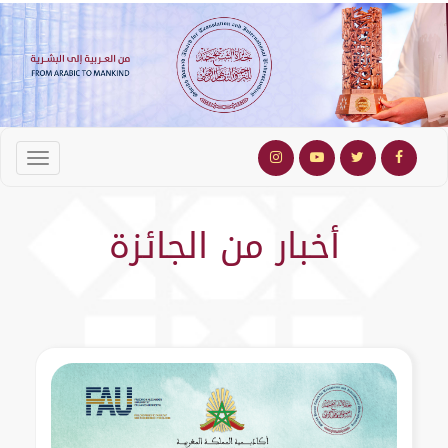
أخبار من الجائزة