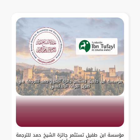
مؤسسة ابن طفيل تستثمر جائزة الشيخ حمد للترجمة في
تعزيز التراث الأندلسي
مؤسسة ابن طفيل تستثمر جائزة الشيخ حمد للترجمة