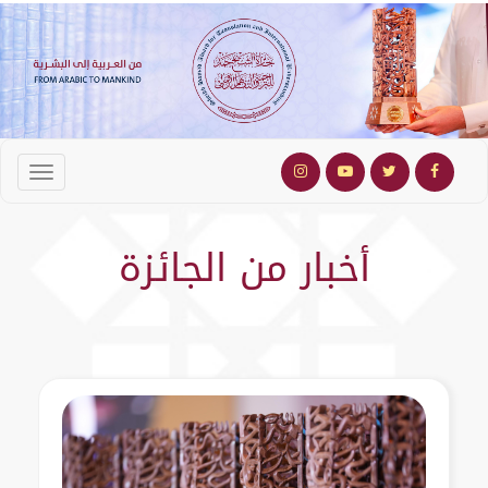
أخبار من الجائزة