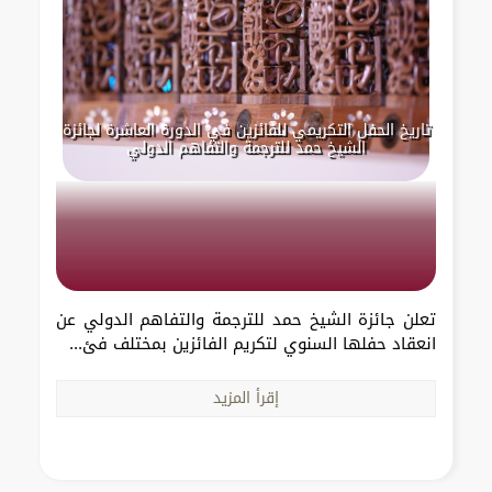
تاريخ الحفل التكريمي للفائزين في الدورة العاشرة لجائزة
الشيخ حمد للترجمة والتفاهم الدولي
تعلن جائزة الشيخ حمد للترجمة والتفاهم الدولي عن
انعقاد حفلها السنوي لتكريم الفائزين بمختلف فئ...
إقرأ المزيد