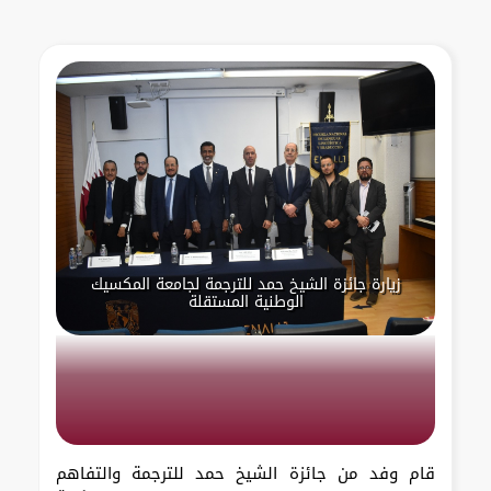
زيارة جائزة الشيخ حمد للترجمة لجامعة المكسيك
الوطنية المستقلة
قام وفد من جائزة الشيخ حمد للترجمة والتفاهم