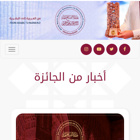
أخبار من الجائزة