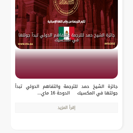
جائزة الشيخ حمد للترجمة والتفاهم الدولي تبدأ جولتها
في المكسيك
جائزة الشيخ حمد للترجمة والتفاهم الدولي تبدأ
جولتها في المكسيك الدوحة 16 ماي...
إقرأ المزيد