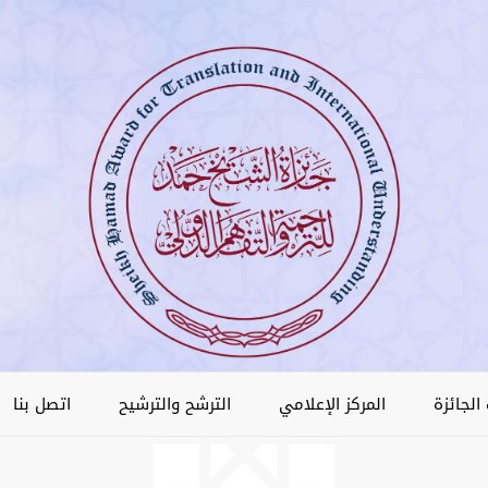
الجائزة
المركز الإعلامي
الترشح والترشيح
اتصل بنا