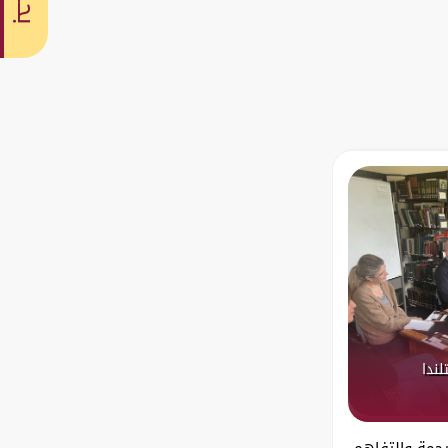
بحث
لندا
رجمة والتفاهم