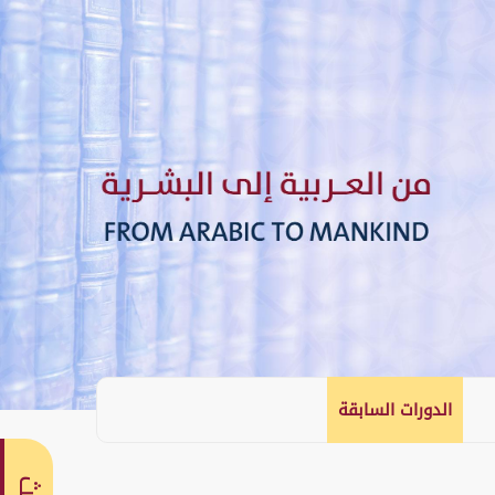
الدورات السابقة
English