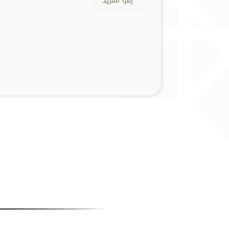
إقرأ المزيد