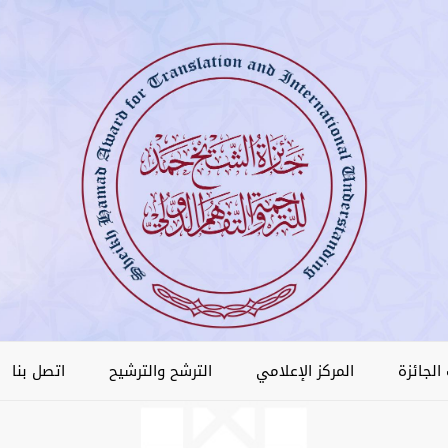
الجائزة
المركز الإعلامي
الترشح والترشيح
اتصل بنا