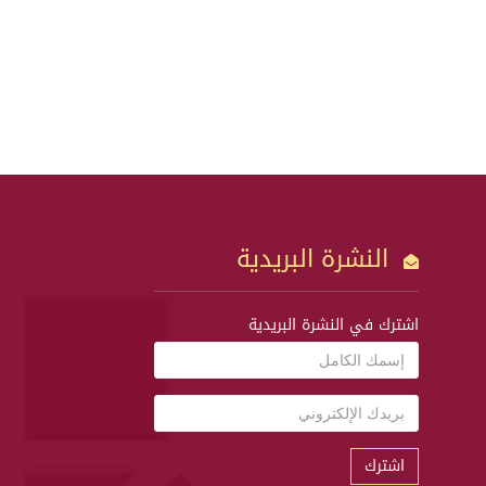
النشرة البريدية
اشترك في النشرة البريدية
اشترك