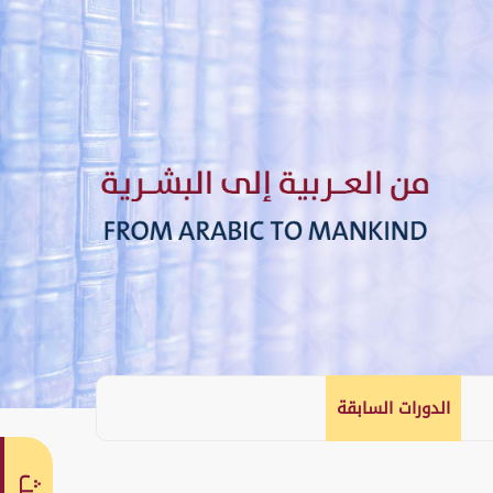
الدورات السابقة
English