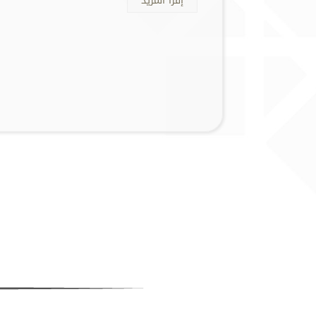
إقرأ المزيد