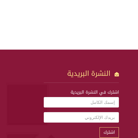
النشرة البريدية
اشترك في النشرة البريدية
اشترك