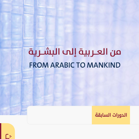
الدورات السابقة
English