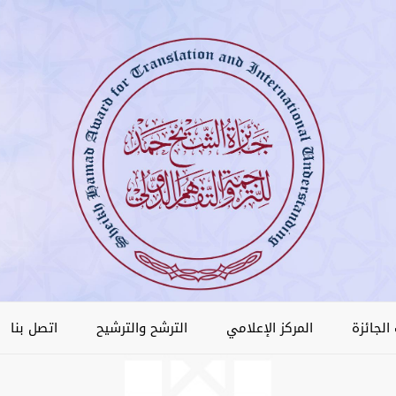
الجائزة
المركز الإعلامي
الترشح والترشيح
اتصل بنا