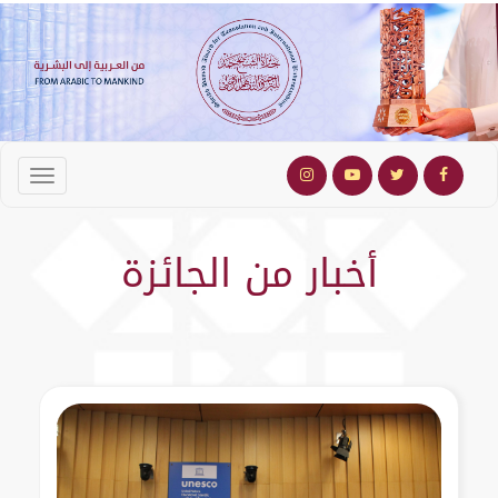
أخبار من الجائزة