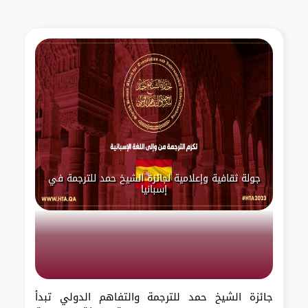
جولة ثقافية وإعلامية لجائزة الشيخ حمد للترجمة في
إسبانيا
جائزة الشيخ حمد للترجمة والتفاهم الدولي تبدأ