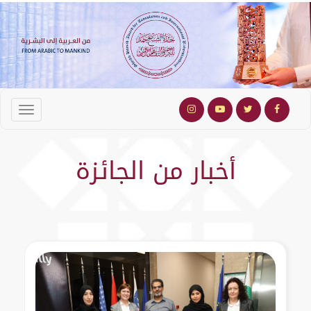
أخبار من الجائزة