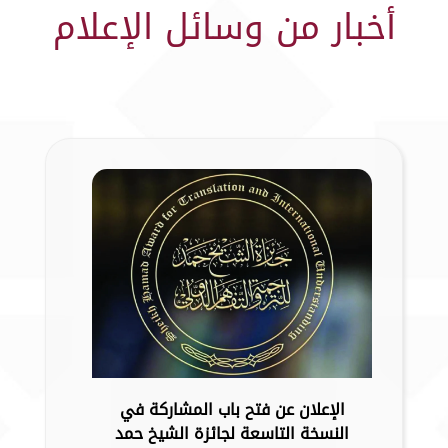
أخبار من وسائل الإعلام
الإعلان عن فتح باب المشاركة في
النسخة التاسعة لجائزة الشيخ حمد