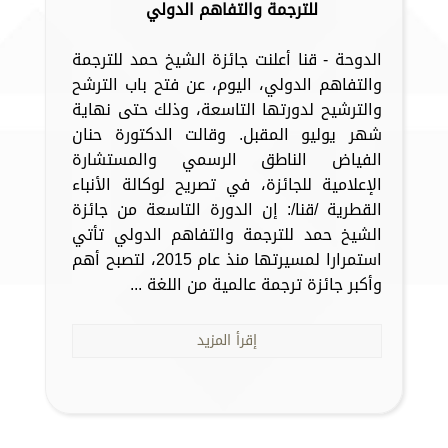
للترجمة والتفاهم الدولي
الدوحة - قنا أعلنت جائزة الشيخ حمد للترجمة
والتفاهم الدولي، اليوم، عن فتح باب الترشح
والترشيح لدورتها التاسعة، وذلك حتى نهاية
شهر يوليو المقبل. وقالت الدكتورة حنان
الفياض الناطق الرسمي والمستشارة
الإعلامية للجائزة، في تصريح لوكالة الأنباء
القطرية /قنا/: إن الدورة التاسعة من جائزة
الشيخ حمد للترجمة والتفاهم الدولي تأتي
استمرارا لمسيرتها منذ عام 2015، لتصبح أهم
وأكبر جائزة ترجمة عالمية من اللغة ...
إقرأ المزيد