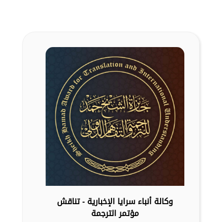
وكالة أنباء سرايا الإخبارية - تناقش
مؤتمر الترجمة