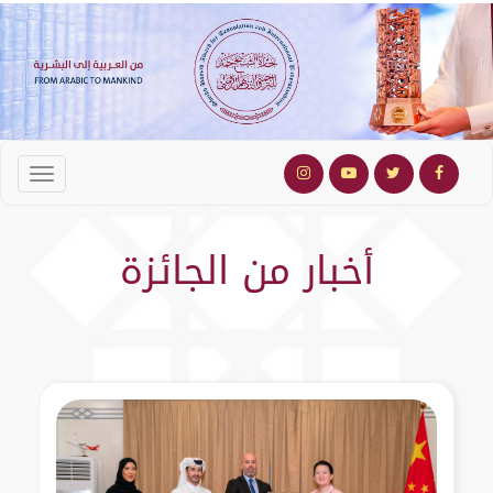
أخبار من الجائزة