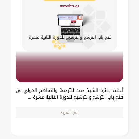
فتح باب الترشح والترشيح للدورة الثانية عشرة
أعلنت جائزة الشيخ حمد للترجمة والتفاهم الدولي عن
فتح باب الترشح والترشيح للدورة الثانية عشرة ...
إقرأ المزيد