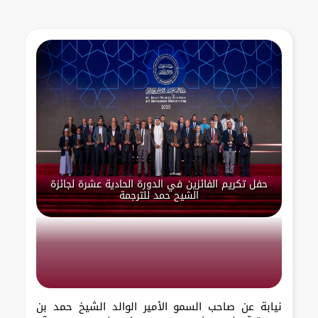
حفل تكريم الفائزين في الدورة الحادية عشرة لجائزة
الشيح حمد للترجمة
نيابة عن صاحب السمو الأمير الوالد الشيخ حمد بن