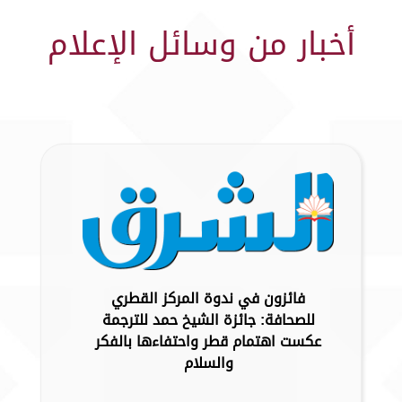
أخبار من وسائل الإعلام
فائزون في ندوة المركز القطري
للصحافة: جائزة الشيخ حمد للترجمة
عكست اهتمام قطر واحتفاءها بالفكر
والسلام