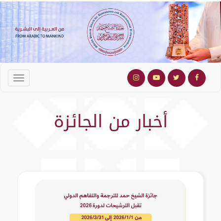
أخبار من الجائزة