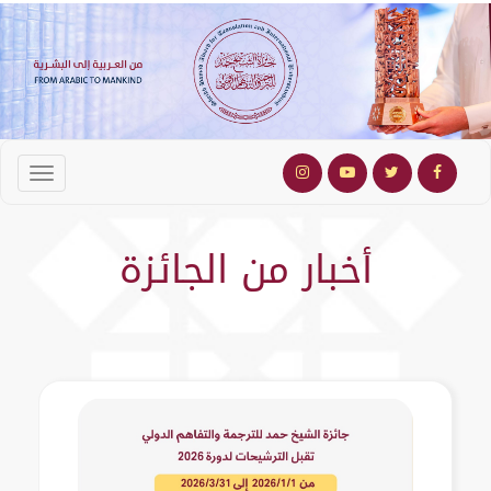
أخبار من الجائزة