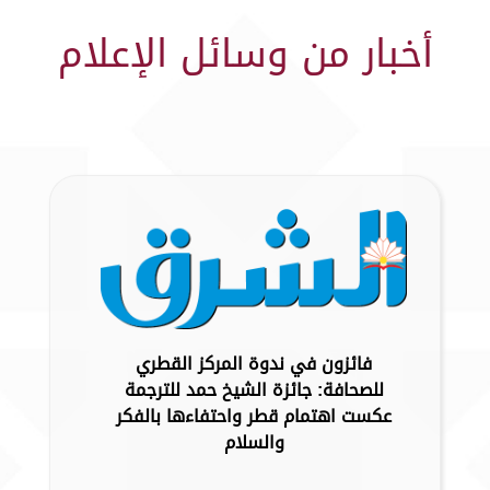
أخبار من وسائل الإعلام
فائزون في ندوة المركز القطري
للصحافة: جائزة الشيخ حمد للترجمة
عكست اهتمام قطر واحتفاءها بالفكر
والسلام