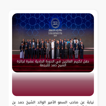
حفل تكريم الفائزين في الدورة الحادية عشرة لجائزة
الشيح حمد للترجمة
نيابة عن صاحب السمو الأمير الوالد الشيخ حمد بن