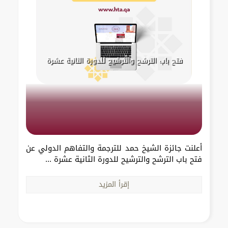
فتح باب الترشح والترشيح للدورة الثانية عشرة
أعلنت جائزة الشيخ حمد للترجمة والتفاهم الدولي عن
فتح باب الترشح والترشيح للدورة الثانية عشرة ...
إقرأ المزيد