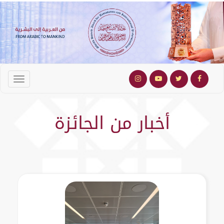
أخبار من الجائزة