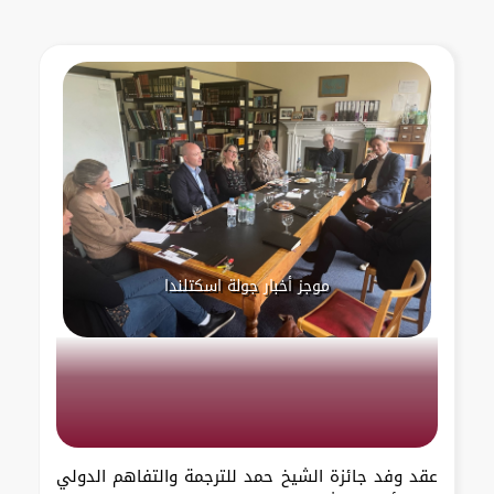
موجز أخبار جولة اسكتلندا
عقد وفد جائزة الشيخ حمد للترجمة والتفاهم الدولي