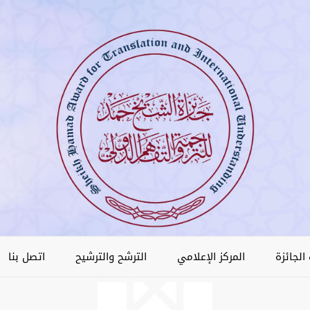
الجائزة
المركز الإعلامي
الترشح والترشيح
اتصل بنا