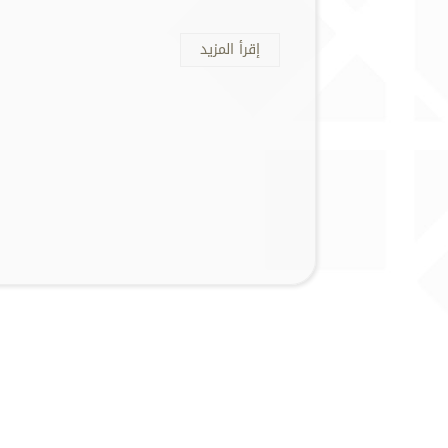
إقرأ المزيد