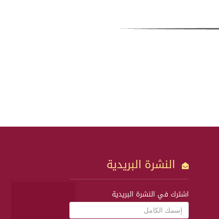
النشرة البريدية
اشترك في النشرة البريدية