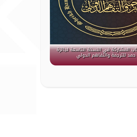
باب المشاركة في النسخة التاسعة لجائزة
حمد للترجمة والتفاهم الدولي