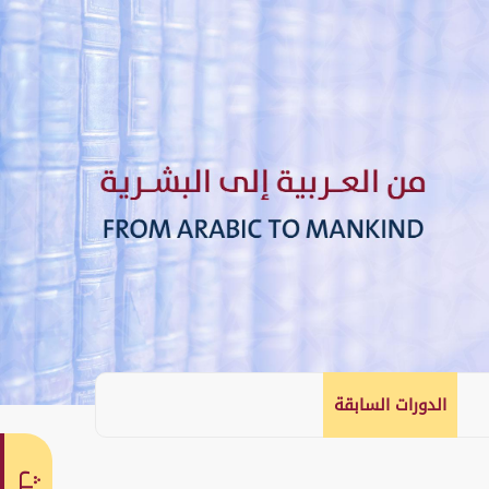
الدورات السابقة
English